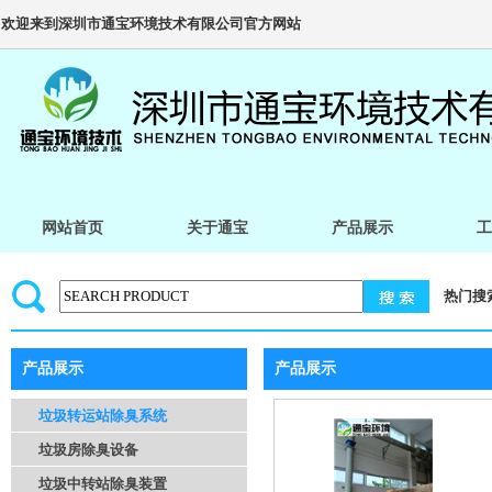
欢迎来到深圳市通宝环境技术有限公司官方网站
网站首页
关于通宝
产品展示
工
热门搜
产品展示
产品展示
垃圾转运站除臭系统
垃圾房除臭设备
垃圾中转站除臭装置