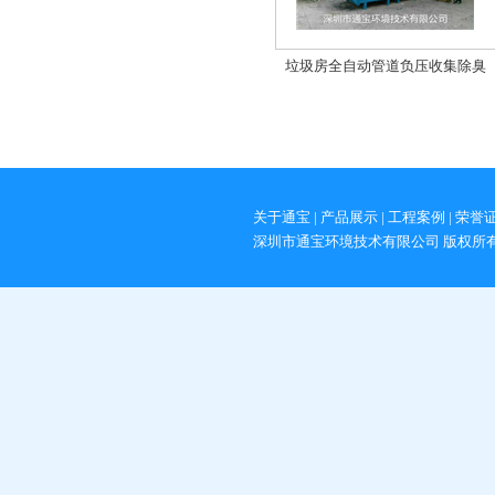
垃圾房全自动管道负压收集除臭
关于通宝
|
产品展示
|
工程案例
|
荣誉
深圳市通宝环境技术有限公司 版权所