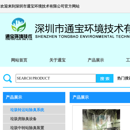
欢迎来到深圳市通宝环境技术有限公司官方网站
网站首页
关于通宝
产品展示
工
热门搜
产品展示
产品展示
垃圾转运站除臭系统
垃圾房除臭设备
垃圾中转站除臭装置