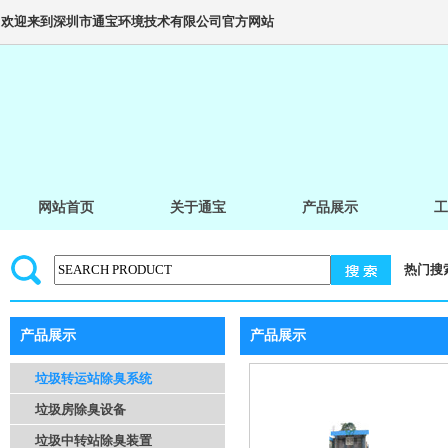
欢迎来到深圳市通宝环境技术有限公司官方网站
网站首页
关于通宝
产品展示
工
热门搜
产品展示
产品展示
垃圾转运站除臭系统
垃圾房除臭设备
垃圾中转站除臭装置