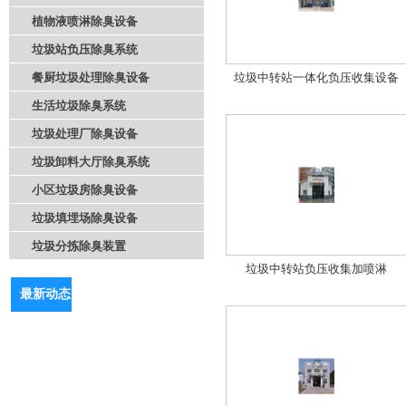
植物液喷淋除臭设备
垃圾站负压除臭系统
餐厨垃圾处理除臭设备
垃圾中转站一体化负压收集设备
生活垃圾除臭系统
垃圾处理厂除臭设备
垃圾卸料大厅除臭系统
小区垃圾房除臭设备
垃圾填埋场除臭设备
垃圾分拣除臭装置
垃圾中转站负压收集加喷淋
最新动态