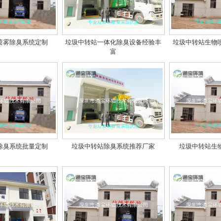
喷雾除臭系统定制
垃圾中转站一体化除臭设备经验丰
垃圾中转站生物
富
除臭系统批量定制
垃圾中转站除臭系统推荐厂家
垃圾中转站生