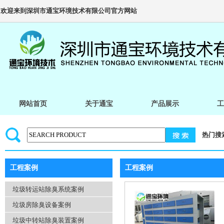
欢迎来到深圳市通宝环境技术有限公司官方网站
网站首页
关于通宝
产品展示
工
热门搜
工程案例
工程案例
垃圾转运站除臭系统案例
垃圾房除臭设备案例
垃圾中转站除臭装置案例