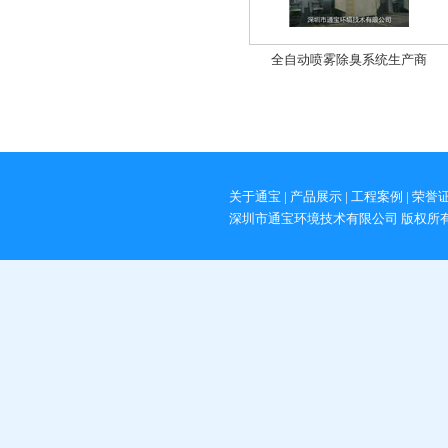
全自动喷雾除臭系统生产商
关于通宝
|
产品展示
|
工程案例
|
荣誉
深圳市通宝环境技术有限公司 版权所