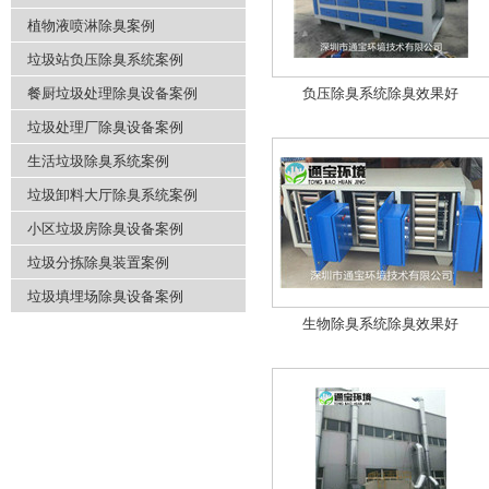
植物液喷淋除臭案例
垃圾站负压除臭系统案例
餐厨垃圾处理除臭设备案例
负压除臭系统除臭效果好
垃圾处理厂除臭设备案例
生活垃圾除臭系统案例
垃圾卸料大厅除臭系统案例
小区垃圾房除臭设备案例
垃圾分拣除臭装置案例
垃圾填埋场除臭设备案例
生物除臭系统除臭效果好